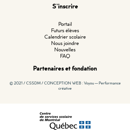
S’inscrire
Portail
Futurs élèves
Calendrier scolaire
Nous joindre
Nouvelles
FAQ
Partenaires et fondation
© 2021 / CSSDM /
CONCEPTION WEB : Voyou — Performance
créative