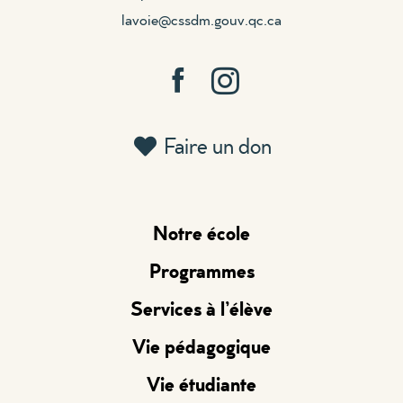
lavoie@cssdm.gouv.qc.ca
Faire un don
Notre école
Programmes
Services à l’élève
Vie pédagogique
Vie étudiante