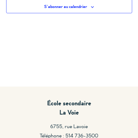
S’abonner au calendrier
École secondaire
La Voie
6755, rue Lavoie
Téléphone : 514 736-3500